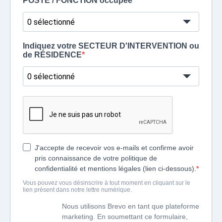
POSTE / FONCTION occupée
0 sélectionné
Indiquez votre SECTEUR D'INTERVENTION ou
de RÉSIDENCE
0 sélectionné
J'accepte de recevoir vos e-mails et confirme avoir
pris connaissance de votre politique de
confidentialité et mentions légales (lien ci-dessous).
Vous pouvez vous désinscrire à tout moment en cliquant sur le
lien présent dans notre lettre numérique.
Nous utilisons Brevo en tant que plateforme
marketing. En soumettant ce formulaire,