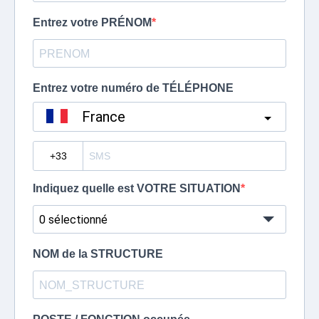
Entrez votre PRÉNOM
Entrez votre numéro de TÉLÉPHONE
France
?
Indiquez quelle est VOTRE SITUATION
0 sélectionné
NOM de la STRUCTURE