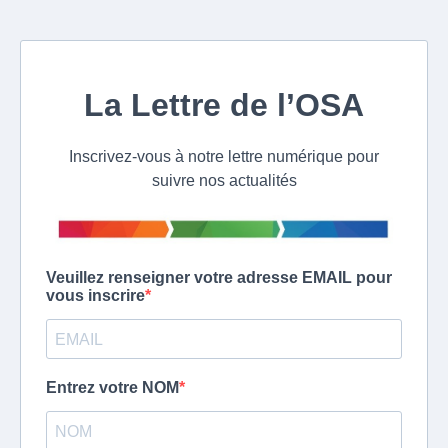
La Lettre de l’OSA
Inscrivez-vous à notre lettre numérique pour
suivre nos actualités
Veuillez renseigner votre adresse EMAIL pour
vous inscrire
Entrez votre NOM